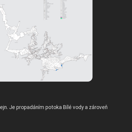
ejn. Je propadáním potoka Bílé vody a zároveň