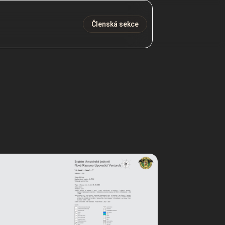
Členská sekce